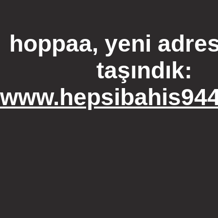
hoppaa, yeni adre
taşındık:
www.hepsibahis94